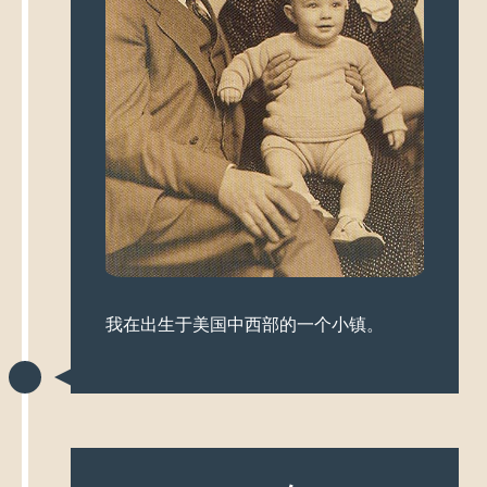
我在出生于美国中西部的一个小镇。