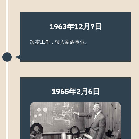
1963年12月7日
改变工作，转入家族事业。
1965年2月6日