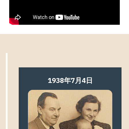
1938年7月4日