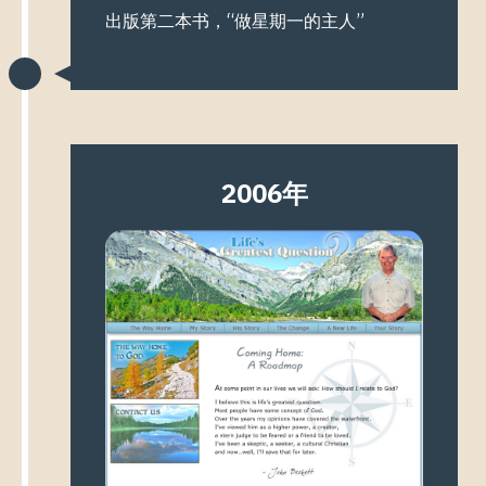
出版第二本书，“做星期一的主人”
2006年