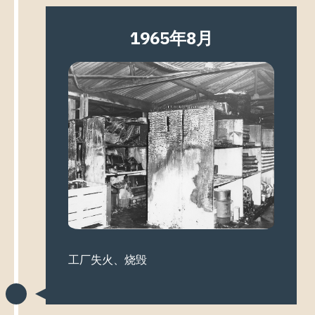
1965年8月
工厂失火、烧毁