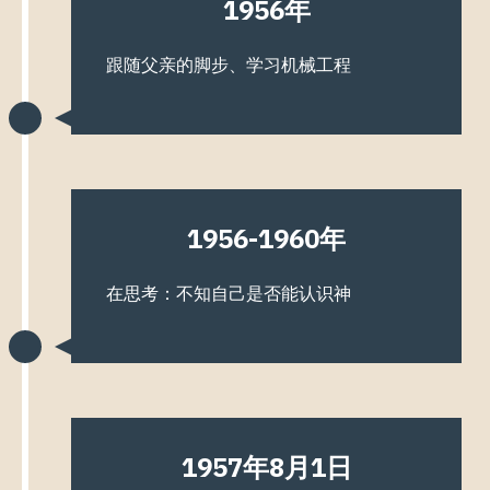
1956年
跟随父亲的脚步、学习机械工程
1956-1960年
在思考：不知自己是否能认识神
1957年8月1日