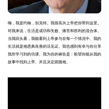
嗨，我是约翰，别克特。我很高兴上帝把你带到这里。
对我来说，生活是成功和失败、痛苦和胜利的混合体。
当我回头看，我能看到上帝参与在每一个情况中。我的
生活就是祂恩典良善的活见证。我也感到有幸与你分享
我所学习到的功课。我为你的祷告是：盼望你能从我的
故事中找到上帝、并且决定跟随祂。