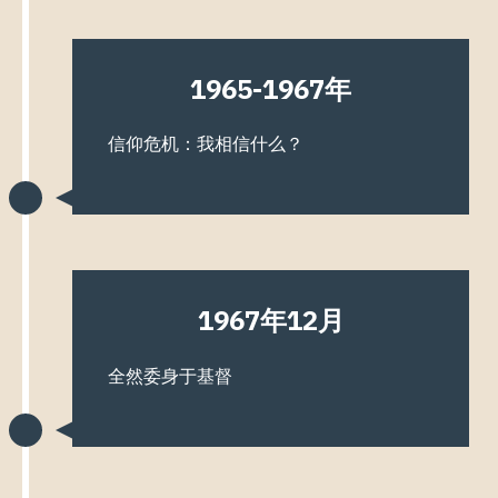
1965-1967年
信仰危机：我相信什么？
1967年12月
全然委身于基督