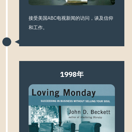
接受美国ABC电视新闻的访问，谈及信仰
和工作。
1998年