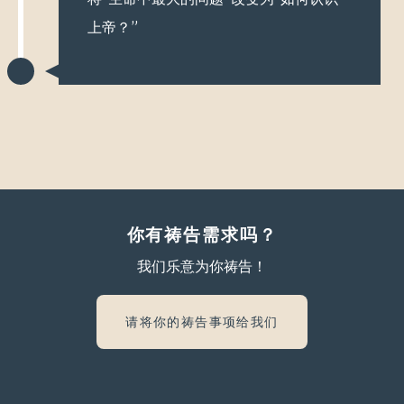
上帝？”
你有祷告需求吗？
我们乐意为你祷告！
请将你的祷告事项给我们