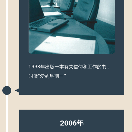
1998年出版一本有关信仰和工作的书，
叫做“爱的星期一”
2006年