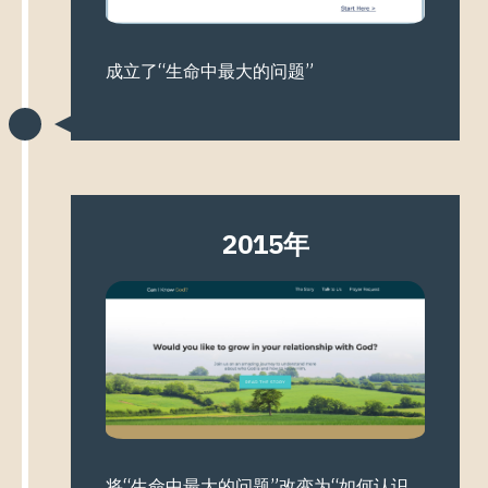
成立了“生命中最大的问题”
2015年
将“生命中最大的问题”改变为“如何认识