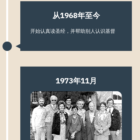
从1968年至今
开始认真读圣经，并帮助别人认识基督
1973年11月