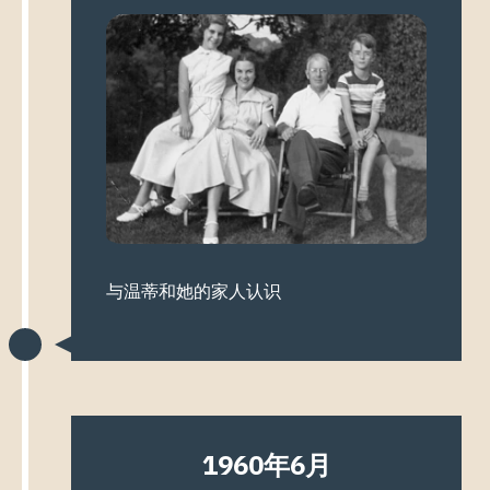
与温蒂和她的家人认识
1960年6月