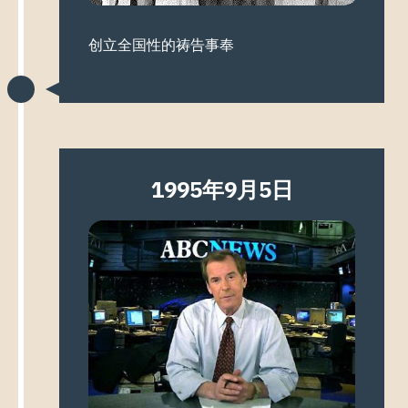
创立全国性的祷告事奉
1995年9月5日