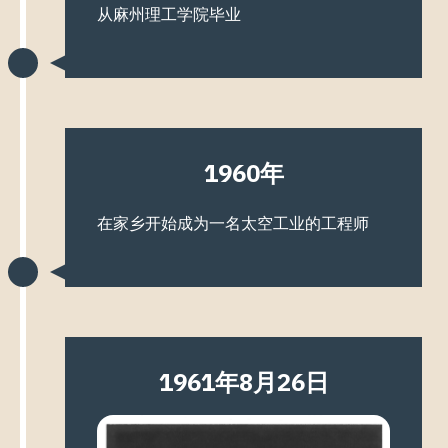
从麻州理工学院毕业
1960年
在家乡开始成为一名太空工业的工程师
1961年8月26日