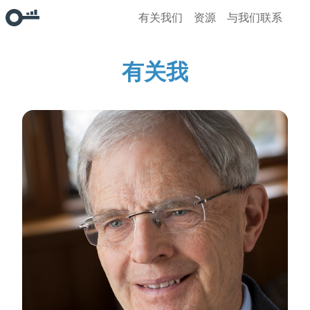
有关我们
资源
与我们联系
有关我