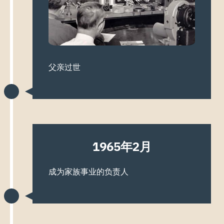
父亲过世
1965年2月
成为家族事业的负责人