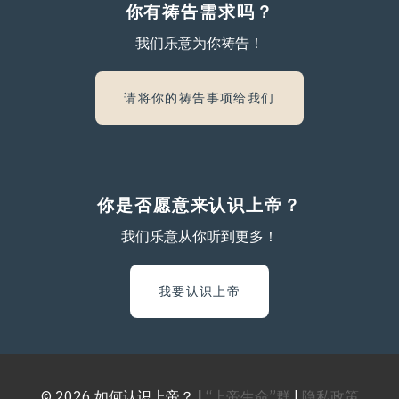
你有祷告需求吗？
我们乐意为你祷告！
请将你的祷告事项给我们
你是否愿意来认识上帝？
我们乐意从你听到更多！
我要认识上帝
© 2026 如何认识上帝？ |
“上帝生命”群
|
隐私政策