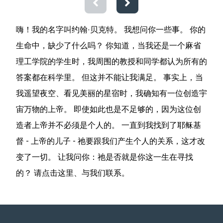
嗨！我的名字叫约翰·贝克特。 我想问你一些事。 你的
生命中，缺少了什么吗？ 你知道，当我还是一个麻省
理工学院的学生时，我周围的教授和同学都认为所有的
答案都在科学里。 但这并不能让我满足。 事实上，当
我遥望夜空、看见美丽的星宿时，我确知有一位创造宇
宙万物的上帝。 即使如此也是不足够的，因为这位创
造者上帝并不必须是个人的。 一直到我找到了耶稣基
督 - 上帝的儿子 - 祂要跟我们产生个人的关系，这才改
变了一切。 让我问你：祂是否就是你这一生在寻找
的？ 请点击这里、与我们联系。