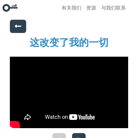
有关我们
资源
与我们联系
这改变了我的一切